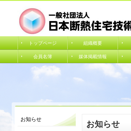
トップページ
組織概要
会員名簿
媒体掲載情報
お知らせ
お知らせ