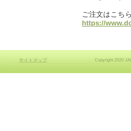
ご注文はこち
https://www.d
Copyright 2020 
サイトマップ