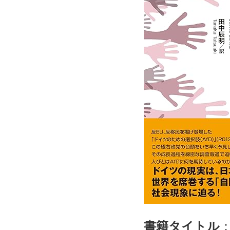
書籍タイトル